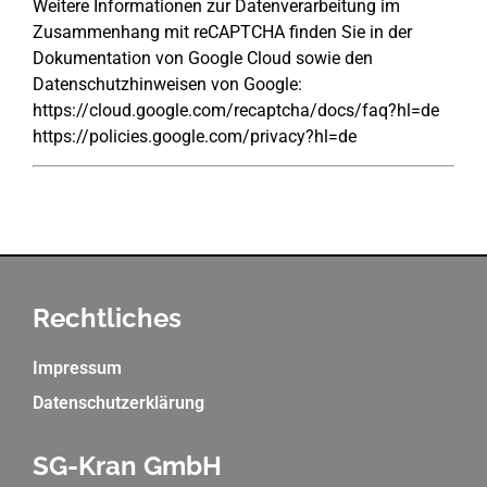
Weitere Informationen zur Datenverarbeitung im
Zusammenhang mit reCAPTCHA finden Sie in der
Dokumentation von Google Cloud sowie den
Datenschutzhinweisen von Google:
https://cloud.google.com/recaptcha/docs/faq?hl=de
https://policies.google.com/privacy?hl=de
Rechtliches
Impressum
Datenschutzerklärung
SG-Kran GmbH