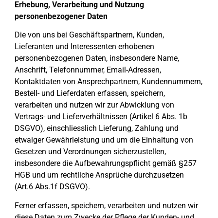
Erhebung, Verarbeitung und Nutzung
personenbezogener Daten
Die von uns bei Geschäftspartnern, Kunden,
Lieferanten und Interessenten erhobenen
personenbezogenen Daten, insbesondere Name,
Anschrift, Telefonnummer, Email-Adressen,
Kontaktdaten von Ansprechpartnern, Kundennummern,
Bestell- und Lieferdaten erfassen, speichern,
verarbeiten und nutzen wir zur Abwicklung von
Vertrags- und Lieferverhältnissen (Artikel 6 Abs. 1b
DSGVO), einschliesslich Lieferung, Zahlung und
etwaiger Gewährleistung und um die Einhaltung von
Gesetzen und Verordnungen sicherzustellen,
insbesondere die Aufbewahrungspflicht gemäß §257
HGB und um rechtliche Ansprüche durchzusetzen
(Art.6 Abs.1f DSGVO).
Ferner erfassen, speichern, verarbeiten und nutzen wir
diese Daten zum Zwecke der Pflege der Kunden- und