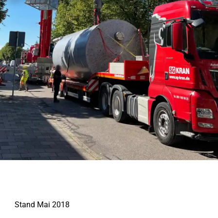
Stand Mai 2018