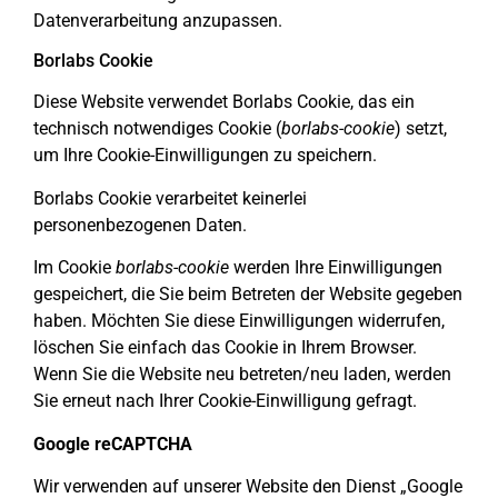
Datenverarbeitung anzupassen.
Borlabs Cookie
Diese Website verwendet Borlabs Cookie, das ein
technisch notwendiges Cookie (
borlabs-cookie
) setzt,
um Ihre Cookie-Einwilligungen zu speichern.
Borlabs Cookie verarbeitet keinerlei
personenbezogenen Daten.
Im Cookie
borlabs-cookie
werden Ihre Einwilligungen
gespeichert, die Sie beim Betreten der Website gegeben
haben. Möchten Sie diese Einwilligungen widerrufen,
löschen Sie einfach das Cookie in Ihrem Browser.
Wenn Sie die Website neu betreten/neu laden, werden
Sie erneut nach Ihrer Cookie-Einwilligung gefragt.
Google reCAPTCHA
Wir verwenden auf unserer Website den Dienst „Google