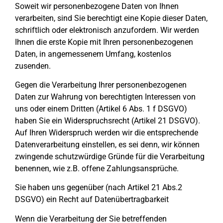
Soweit wir personenbezogene Daten von Ihnen
verarbeiten, sind Sie berechtigt eine Kopie dieser Daten,
schriftlich oder elektronisch anzufordern. Wir werden
Ihnen die erste Kopie mit Ihren personenbezogenen
Daten, in angemessenem Umfang, kostenlos
zusenden.
Gegen die Verarbeitung Ihrer personenbezogenen
Daten zur Wahrung von berechtigten Interessen von
uns oder einem Dritten (Artikel 6 Abs. 1 f DSGVO)
haben Sie ein Widerspruchsrecht (Artikel 21 DSGVO).
Auf Ihren Widerspruch werden wir die entsprechende
Datenverarbeitung einstellen, es sei denn, wir können
zwingende schutzwürdige Gründe für die Verarbeitung
benennen, wie z.B. offene Zahlungsansprüche.
Sie haben uns gegenüber (nach Artikel 21 Abs.2
DSGVO) ein Recht auf Datenübertragbarkeit
Wenn die Verarbeitung der Sie betreffenden