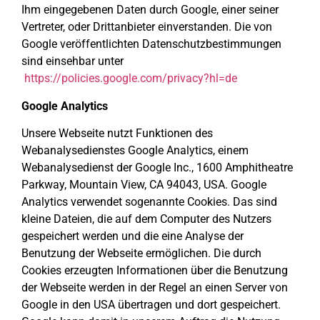
Ihm eingegebenen Daten durch Google, einer seiner
Vertreter, oder Drittanbieter einverstanden. Die von
Google veröffentlichten Datenschutzbestimmungen
sind einsehbar unter
https://policies.google.com/privacy?hl=de
Google Analytics
Unsere Webseite nutzt Funktionen des
Webanalysedienstes Google Analytics, einem
Webanalysedienst der Google Inc., 1600 Amphitheatre
Parkway, Mountain View, CA 94043, USA. Google
Analytics verwendet sogenannte Cookies. Das sind
kleine Dateien, die auf dem Computer des Nutzers
gespeichert werden und die eine Analyse der
Benutzung der Webseite ermöglichen. Die durch
Cookies erzeugten Informationen über die Benutzung
der Webseite werden in der Regel an einen Server von
Google in den USA übertragen und dort gespeichert.