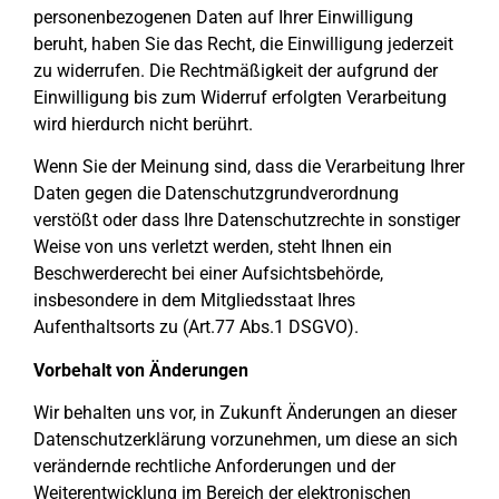
personenbezogenen Daten auf Ihrer Einwilligung
beruht, haben Sie das Recht, die Einwilligung jederzeit
zu widerrufen. Die Rechtmäßigkeit der aufgrund der
Einwilligung bis zum Widerruf erfolgten Verarbeitung
wird hierdurch nicht berührt.
Wenn Sie der Meinung sind, dass die Verarbeitung Ihrer
Daten gegen die Datenschutzgrundverordnung
verstößt oder dass Ihre Datenschutzrechte in sonstiger
Weise von uns verletzt werden, steht Ihnen ein
Beschwerderecht bei einer Aufsichtsbehörde,
insbesondere in dem Mitgliedsstaat Ihres
Aufenthaltsorts zu (Art.77 Abs.1 DSGVO).
Vorbehalt von Änderungen
Wir behalten uns vor, in Zukunft Änderungen an dieser
Datenschutzerklärung vorzunehmen, um diese an sich
verändernde rechtliche Anforderungen und der
Weiterentwicklung im Bereich der elektronischen