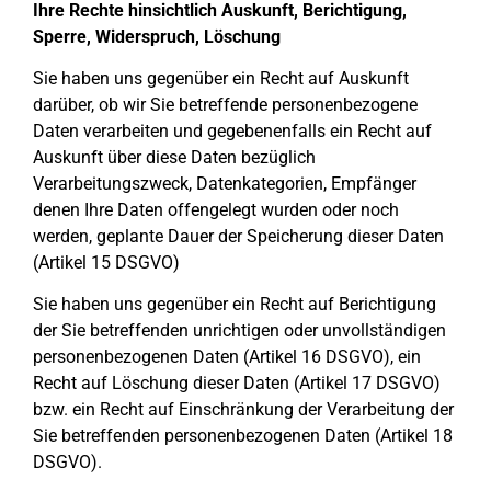
Ihre Rechte hinsichtlich Auskunft, Berichtigung,
Sperre, Widerspruch, Löschung
Sie haben uns gegenüber ein Recht auf Auskunft
darüber, ob wir Sie betreffende personenbezogene
Daten verarbeiten und gegebenenfalls ein Recht auf
Auskunft über diese Daten bezüglich
Verarbeitungszweck, Datenkategorien, Empfänger
denen Ihre Daten offengelegt wurden oder noch
werden, geplante Dauer der Speicherung dieser Daten
(Artikel 15 DSGVO)
Sie haben uns gegenüber ein Recht auf Berichtigung
der Sie betreffenden unrichtigen oder unvollständigen
personenbezogenen Daten (Artikel 16 DSGVO), ein
Recht auf Löschung dieser Daten (Artikel 17 DSGVO)
bzw. ein Recht auf Einschränkung der Verarbeitung der
Sie betreffenden personenbezogenen Daten (Artikel 18
DSGVO).