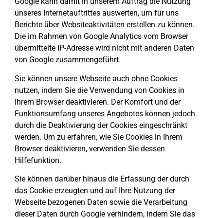
Google kann damit in unserem Auftrag die Nutzung
unseres Internetauftrittes auswerten, um für uns
Berichte über Websiteaktivitäten erstellen zu können.
Die im Rahmen von Google Analytics vom Browser
übermittelte IP-Adresse wird nicht mit anderen Daten
von Google zusammengeführt.
Sie können unsere Webseite auch ohne Cookies
nutzen, indem Sie die Verwendung von Cookies in
Ihrem Browser deaktivieren. Der Komfort und der
Funktionsumfang unseres Angebotes können jedoch
durch die Deaktivierung der Cookies eingeschränkt
werden. Um zu erfahren, wie Sie Cookies in Ihrem
Browser deaktivieren, verwenden Sie dessen
Hilfefunktion.
Sie können darüber hinaus die Erfassung der durch
das Cookie erzeugten und auf Ihre Nutzung der
Webseite bezogenen Daten sowie die Verarbeitung
dieser Daten durch Google verhindern, indem Sie das