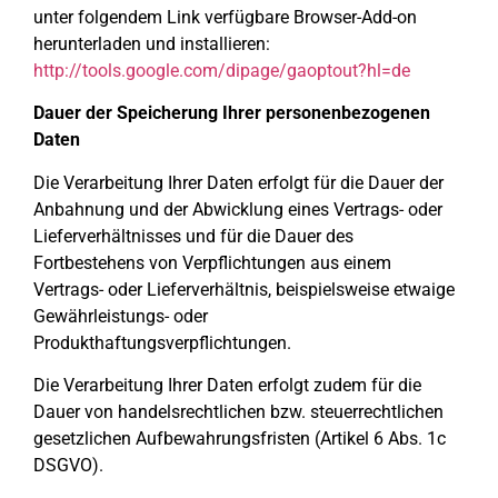
unter folgendem Link verfügbare Browser-Add-on
herunterladen und installieren:
http://tools.google.com/dipage/gaoptout?hl=de
Dauer der Speicherung Ihrer personenbezogenen
Daten
Die Verarbeitung Ihrer Daten erfolgt für die Dauer der
Anbahnung und der Abwicklung eines Vertrags- oder
Lieferverhältnisses und für die Dauer des
Fortbestehens von Verpflichtungen aus einem
Vertrags- oder Lieferverhältnis, beispielsweise etwaige
Gewährleistungs- oder
Produkthaftungsverpflichtungen.
Die Verarbeitung Ihrer Daten erfolgt zudem für die
Dauer von handelsrechtlichen bzw. steuerrechtlichen
gesetzlichen Aufbewahrungsfristen (Artikel 6 Abs. 1c
DSGVO).