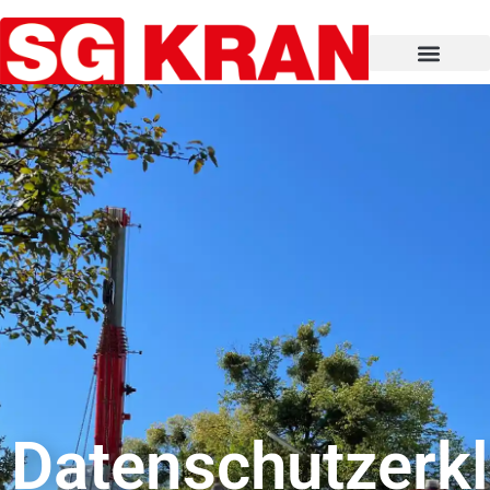
Datenschutzerk