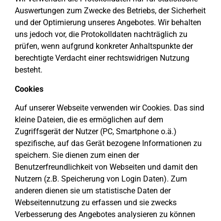
Auswertungen zum Zwecke des Betriebs, der Sicherheit
und der Optimierung unseres Angebotes. Wir behalten
uns jedoch vor, die Protokolldaten nachträglich zu
prüfen, wenn aufgrund konkreter Anhaltspunkte der
berechtigte Verdacht einer rechtswidrigen Nutzung
besteht.
Cookies
Auf unserer Webseite verwenden wir Cookies. Das sind
kleine Dateien, die es ermöglichen auf dem
Zugriffsgerät der Nutzer (PC, Smartphone o.ä.)
spezifische, auf das Gerät bezogene Informationen zu
speichern. Sie dienen zum einen der
Benutzerfreundlichkeit von Webseiten und damit den
Nutzern (z.B. Speicherung von Login Daten). Zum
anderen dienen sie um statistische Daten der
Webseitennutzung zu erfassen und sie zwecks
Verbesserung des Angebotes analysieren zu können