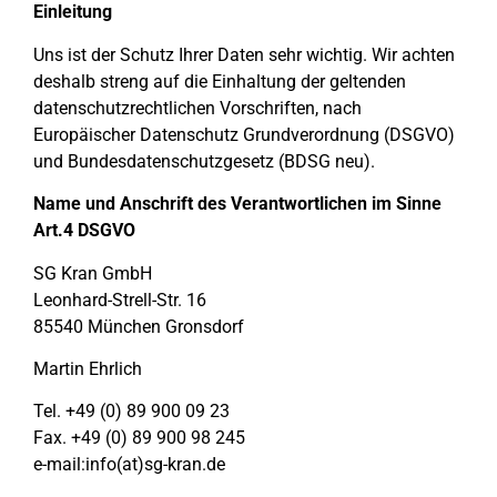
Einleitung
Uns ist der Schutz Ihrer Daten sehr wichtig. Wir achten
deshalb streng auf die Einhaltung der geltenden
datenschutzrechtlichen Vorschriften, nach
Europäischer Datenschutz Grundverordnung (DSGVO)
und Bundesdatenschutzgesetz (BDSG neu).
Name und Anschrift des Verantwortlichen im Sinne
Art.4 DSGVO
SG Kran GmbH
Leonhard-Strell-Str. 16
85540 München Gronsdorf
Martin Ehrlich
Tel. +49 (0) 89 900 09 23
Fax. +49 (0) 89 900 98 245
e-mail:info(at)sg-kran.de