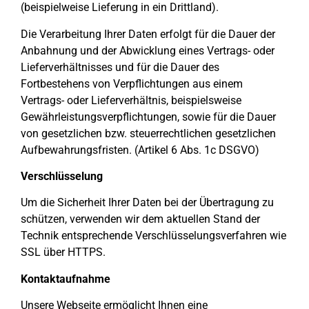
(beispielweise Lieferung in ein Drittland).
Die Verarbeitung Ihrer Daten erfolgt für die Dauer der
Anbahnung und der Abwicklung eines Vertrags- oder
Lieferverhältnisses und für die Dauer des
Fortbestehens von Verpflichtungen aus einem
Vertrags- oder Lieferverhältnis, beispielsweise
Gewährleistungsverpflichtungen, sowie für die Dauer
von gesetzlichen bzw. steuerrechtlichen gesetzlichen
Aufbewahrungsfristen. (Artikel 6 Abs. 1c DSGVO)
Verschlüsselung
Um die Sicherheit Ihrer Daten bei der Übertragung zu
schützen, verwenden wir dem aktuellen Stand der
Technik entsprechende Verschlüsselungsverfahren wie
SSL über HTTPS.
Kontaktaufnahme
Unsere Webseite ermöglicht Ihnen eine