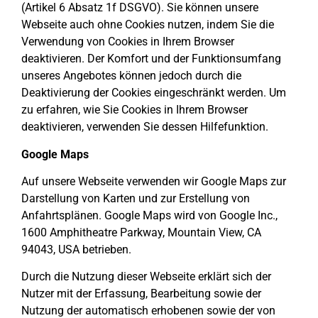
(Artikel 6 Absatz 1f DSGVO). Sie können unsere
Webseite auch ohne Cookies nutzen, indem Sie die
Verwendung von Cookies in Ihrem Browser
deaktivieren. Der Komfort und der Funktionsumfang
unseres Angebotes können jedoch durch die
Deaktivierung der Cookies eingeschränkt werden. Um
zu erfahren, wie Sie Cookies in Ihrem Browser
deaktivieren, verwenden Sie dessen Hilfefunktion.
Google Maps
Auf unsere Webseite verwenden wir Google Maps zur
Darstellung von Karten und zur Erstellung von
Anfahrtsplänen. Google Maps wird von Google Inc.,
1600 Amphitheatre Parkway, Mountain View, CA
94043, USA betrieben.
Durch die Nutzung dieser Webseite erklärt sich der
Nutzer mit der Erfassung, Bearbeitung sowie der
Nutzung der automatisch erhobenen sowie der von