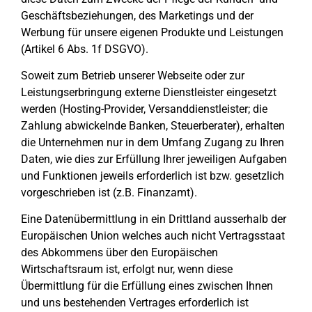
Geschäftsbeziehungen, des Marketings und der
Werbung für unsere eigenen Produkte und Leistungen
(Artikel 6 Abs. 1f DSGVO).
Soweit zum Betrieb unserer Webseite oder zur
Leistungserbringung externe Dienstleister eingesetzt
werden (Hosting-Provider, Versanddienstleister; die
Zahlung abwickelnde Banken, Steuerberater), erhalten
die Unternehmen nur in dem Umfang Zugang zu Ihren
Daten, wie dies zur Erfüllung Ihrer jeweiligen Aufgaben
und Funktionen jeweils erforderlich ist bzw. gesetzlich
vorgeschrieben ist (z.B. Finanzamt).
Eine Datenübermittlung in ein Drittland ausserhalb der
Europäischen Union welches auch nicht Vertragsstaat
des Abkommens über den Europäischen
Wirtschaftsraum ist, erfolgt nur, wenn diese
Übermittlung für die Erfüllung eines zwischen Ihnen
und uns bestehenden Vertrages erforderlich ist